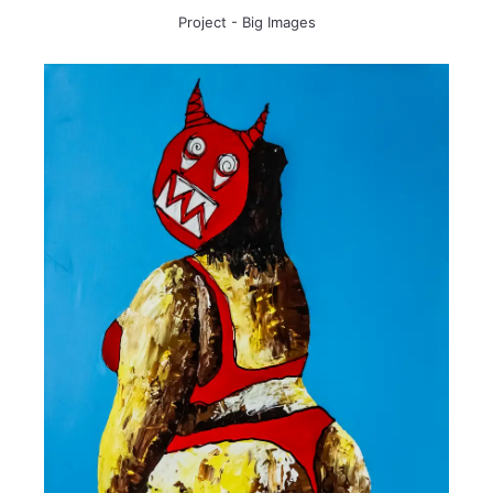
Project - Big Images