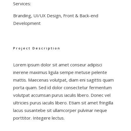
Services:
Branding, UI/UX Design, Front & Back-end
Development
Project Description
Lorem ipsum dolor sit amet conseur adipisci
inerene maximus ligula sempe metuse pelente
mattis. Maecenas volutpat, diam eni sagittis quam
porta quam. Sed id dolor consectetur fermentum
volutpat accumsan purus iaculis libero. Donec vel
ultricies purus iaculis libero. Etiam sit amet fringilla
lacus susantebe sit ullamcorper pulvinar neque
porttitor. Integere lectus.